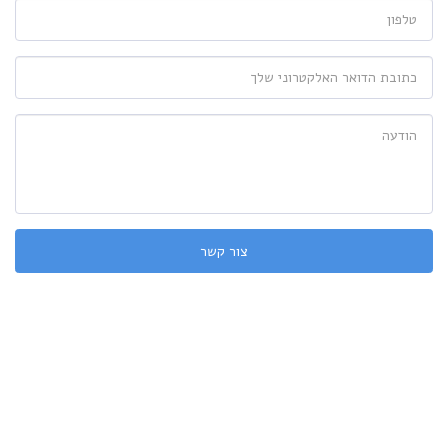
צור קשר