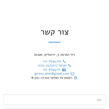
צור קשר
רח׳ הפרסה 3, ירושלים, Israel
02-6794170
050-3473217 אורטל
02-6794171
jpress.amir@gmail.com
ראשון עד חמישי 8:00-17:00