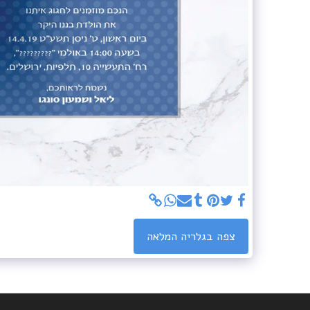
צפה בגלריה המלאה