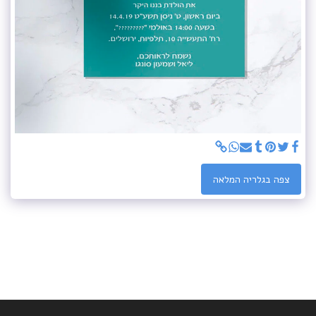
צפה בגלריה המלאה