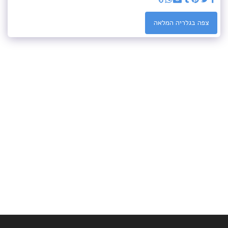
צפה בגלריה המלאה